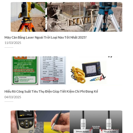
Máy Cân Bằng Laser Ngoài Trời Loại Nào Tốt Nhất 2025?
11/03/2025
Hiểu Rõ Công Suất Tiêu Thụ Điện Giúp Tiết Kiệm Chi Phí Đáng Kể
04/03/2025