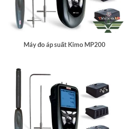
Máy đo áp suất Kimo MP200