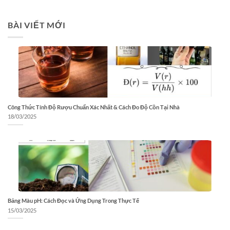
BÀI VIẾT MỚI
Công Thức Tính Độ Rượu Chuẩn Xác Nhất & Cách Đo Độ Cồn Tại Nhà
18/03/2025
Bảng Màu pH: Cách Đọc và Ứng Dụng Trong Thực Tế
15/03/2025