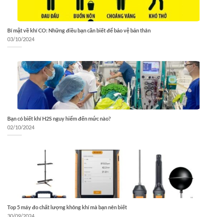
Bí mật về khí CO: Những điều bạn cần biết để bảo vệ bản thân
03/10/2024
Bạn có biết khí H2S nguy hiểm đến mức nào?
02/10/2024
Top 5 máy đo chất lượng không khí mà bạn nên biết
30/09/2024