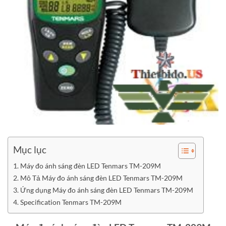
Mục lục
Máy đo ánh sáng đèn LED Tenmars TM-209M
Mô Tả Máy đo ánh sáng đèn LED Tenmars TM-209M
Ứng dụng Máy đo ánh sáng đèn LED Tenmars TM-209M
Specification Tenmars TM-209M