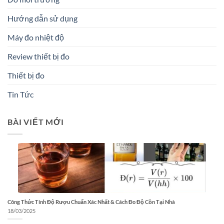
Hướng dẫn sử dụng
Máy đo nhiệt độ
Review thiết bị đo
Thiết bị đo
Tin Tức
BÀI VIẾT MỚI
Công Thức Tính Độ Rượu Chuẩn Xác Nhất & Cách Đo Độ Cồn Tại Nhà
18/03/2025