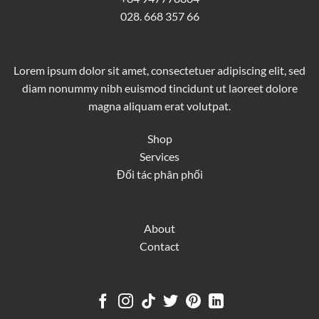
028. 668 357 66
Lorem ipsum dolor sit amet, consectetuer adipiscing elit, sed
diam nonummy nibh euismod tincidunt ut laoreet dolore
magna aliquam erat volutpat.
Shop
Services
Đối tác phân phối
About
Contact