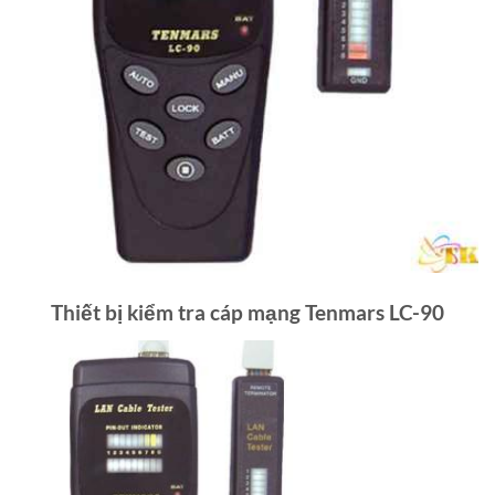
Thiết bị kiểm tra cáp mạng Tenmars LC-90