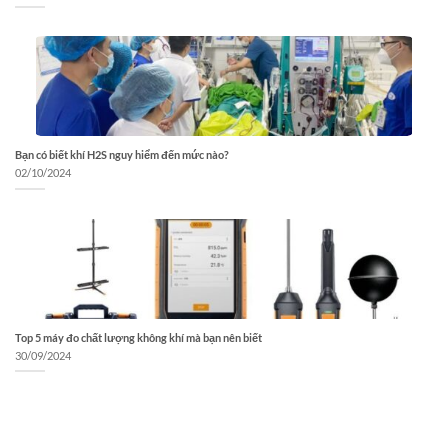
Bạn có biết khí H2S nguy hiểm đến mức nào?
02/10/2024
Top 5 máy đo chất lượng không khí mà bạn nên biết
30/09/2024