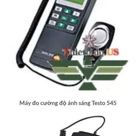
Máy đo cường độ ánh sáng Testo 545