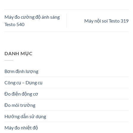
Máy đo cường độ ánh sáng
Máy nội soi Testo 319
Testo 540
DANH MỤC
Bơm định lượng
Công cụ – Dụng cụ
Đo điện động cơ
Đo môi trường
Hướng dẫn sử dụng
Máy đo nhiệt độ