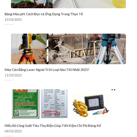
Bảng Màu pH: Cách Đọc và Ứng Dụng Trong Thực Tế
15/03/2025
Máy Cân Bằng Laser Ngoài Trời Loại Nào Tốt Nhất 2025?
11/03/2025
Hiểu Rõ Công Suất Tiêu Thụ Điện Giúp Tiết Kiệm Chi Phí Đáng Kể
04/03/2025