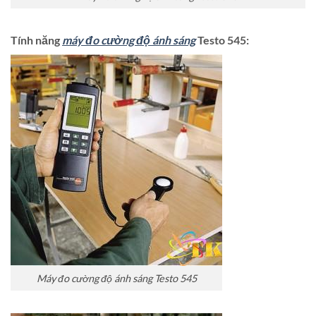
Tính năng
máy đo cường độ ánh sáng
Testo 545:
Máy đo cường độ ánh sáng Testo 545