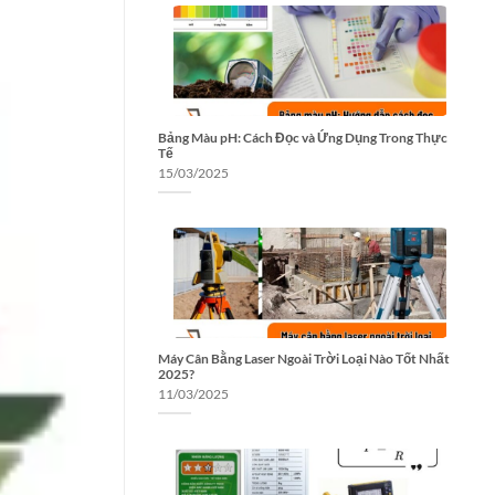
Bảng Màu pH: Cách Đọc và Ứng Dụng Trong Thực
Tế
15/03/2025
Máy Cân Bằng Laser Ngoài Trời Loại Nào Tốt Nhất
2025?
11/03/2025