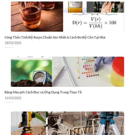
Công Thức Tính Độ Rượu Chuẩn Xác Nhất & Cách Đo Độ Cồn Tại Nhà
18/03/2025
Bảng Màu pH: Cách Đọc và Ứng Dụng Trong Thực Tế
15/03/2025