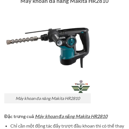
Máy khoan đa năng Makita HR2810
Máy khoan đa năng Makita HR2810
Đặc trưng cuả
Máy khoan đa năng Makita HR2810
Chỉ cần một động tác đẩy trượt đầu khoan thì có thể thay