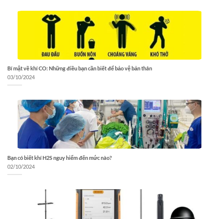
Bí mật về khí CO: Những điều bạn cần biết để bảo vệ bản thân
03/10/2024
Bạn có biết khí H2S nguy hiểm đến mức nào?
02/10/2024