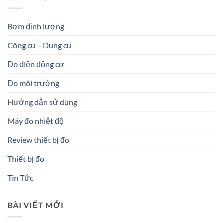
Bơm định lượng
Công cụ – Dụng cụ
Đo điện động cơ
Đo môi trường
Hướng dẫn sử dụng
Máy đo nhiệt độ
Review thiết bị đo
Thiết bị đo
Tin Tức
BÀI VIẾT MỚI