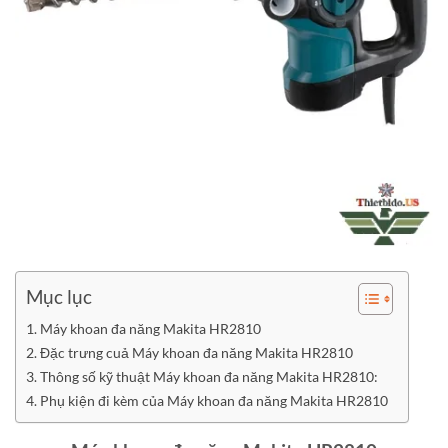
Mục lục
Máy khoan đa năng Makita HR2810
Đặc trưng cuả Máy khoan đa năng Makita HR2810
Thông số kỹ thuật Máy khoan đa năng Makita HR2810:
Phụ kiện đi kèm của Máy khoan đa năng Makita HR2810