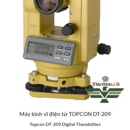
Máy kinh vĩ điện tử TOPCON DT-209
Topcon DT-209 Digital Theodolites