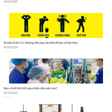
26/02/2025
Bí mật về khí CO: Những điều bạn cần biết để bảo vệ bản thân
03/10/2024
Bạn có biết khí H2S nguy hiểm đến mức nào?
02/10/2024