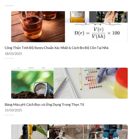
Công Thức Tính Độ Rượu Chuẩn Xác Nhất & Cách Đo Độ Cồn Tại Nhà
18/03/2025
Bảng Màu pH: Cách Đọc và Ứng Dụng Trong Thực Tế
15/03/2025