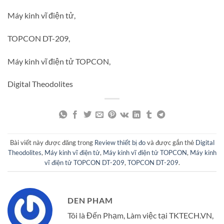
Máy kinh vĩ điện tử,
TOPCON DT-209,
Máy kinh vĩ điện tử TOPCON,
Digital Theodolites
Bài viết này được đăng trong
Review thiết bị đo
và được gắn thẻ
Digital
Theodolites
,
Máy kinh vĩ điện tử
,
Máy kinh vĩ điện tử TOPCON
,
Máy kinh
vĩ điện tử TOPCON DT-209
,
TOPCON DT-209
.
DEN PHAM
Tôi là Đến Phạm, Làm việc tại TKTECH.VN,