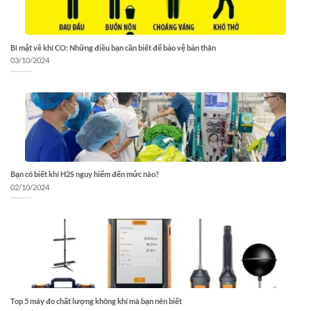
Bí mật về khí CO: Những điều bạn cần biết để bảo vệ bản thân
03/10/2024
Bạn có biết khí H2S nguy hiểm đến mức nào?
02/10/2024
Top 5 máy đo chất lượng không khí mà bạn nên biết