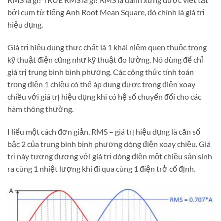
bởi cụm từ tiếng Anh Root Mean Square, đó chính là giá trị
hiệu dụng.
Giá trị hiệu dụng thực chất là 1 khái niệm quen thuộc trong
kỹ thuật điện cũng như kỹ thuật đo lường. Nó dùng để chỉ
giá trị trung bình bình phương. Các công thức tính toán
trọng điện 1 chiều có thể áp dụng được trong điện xoay
chiều với giá trị hiệu dụng khi có hệ số chuyển đổi cho các
hàm thông thường.
Hiểu một cách đơn giản, RMS – giá trị hiệu dụng là căn số
bậc 2 của trung bình bình phương dòng điện xoay chiều. Giá
trị này tương đương với giá trị dòng điện một chiều sản sinh
ra cùng 1 nhiệt lượng khi đi qua cùng 1 điện trở cố định.