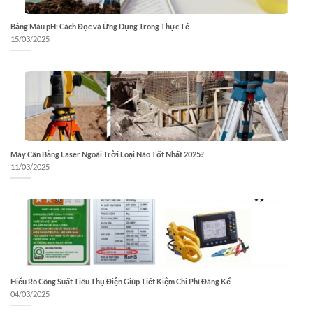
Bảng Màu pH: Cách Đọc và Ứng Dụng Trong Thực Tế
15/03/2025
Máy Cân Bằng Laser Ngoài Trời Loại Nào Tốt Nhất 2025?
11/03/2025
Hiểu Rõ Công Suất Tiêu Thụ Điện Giúp Tiết Kiệm Chi Phí Đáng Kể
04/03/2025