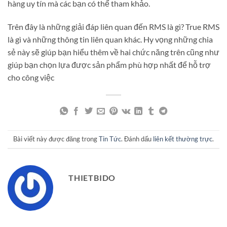
hàng uy tín mà các bạn có thể tham khảo.
Trên đây là những giải đáp liên quan đến RMS là gì? True RMS
là gì và những thông tin liên quan khác. Hy vọng những chia
sẻ này sẽ giúp bạn hiểu thêm về hai chức năng trên cũng như
giúp bạn chọn lựa được sản phẩm phù hợp nhất để hỗ trợ
cho công việc
Bài viết này được đăng trong
Tin Tức
. Đánh dấu
liên kết thường trực
.
THIETBIDO