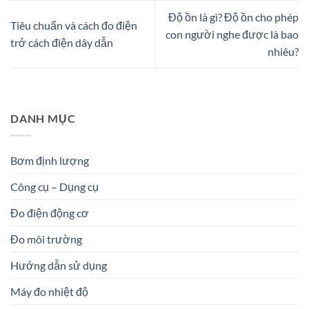
Độ ồn là gì? Độ ồn cho phép
Tiêu chuẩn và cách đo điện
con người nghe được là bao
trở cách điện dây dẫn
nhiêu?
DANH MỤC
Bơm định lượng
Công cụ – Dụng cụ
Đo điện động cơ
Đo môi trường
Hướng dẫn sử dụng
Máy đo nhiệt độ