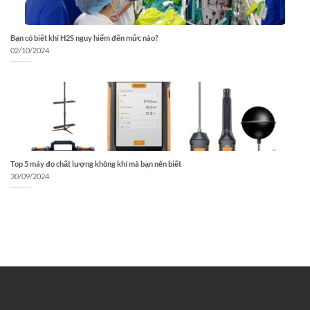
Bạn có biết khí H2S nguy hiểm đến mức nào?
02/10/2024
Top 5 máy đo chất lượng không khí mà bạn nên biết
30/09/2024