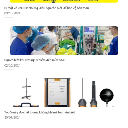
Bí mật về khí CO: Những điều bạn cần biết để bảo vệ bản thân
03/10/2024
Bạn có biết khí H2S nguy hiểm đến mức nào?
02/10/2024
Top 5 máy đo chất lượng không khí mà bạn nên biết
30/09/2024