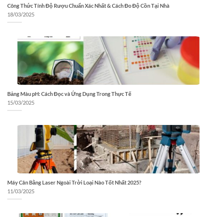
Công Thức Tính Độ Rượu Chuẩn Xác Nhất & Cách Đo Độ Cồn Tại Nhà
18/03/2025
Bảng Màu pH: Cách Đọc và Ứng Dụng Trong Thực Tế
15/03/2025
Máy Cân Bằng Laser Ngoài Trời Loại Nào Tốt Nhất 2025?
11/03/2025