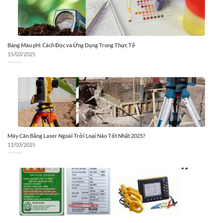
Bảng Màu pH: Cách Đọc và Ứng Dụng Trong Thực Tế
15/03/2025
Máy Cân Bằng Laser Ngoài Trời Loại Nào Tốt Nhất 2025?
11/03/2025