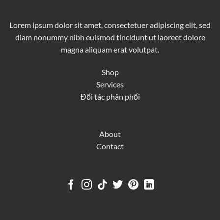
Lorem ipsum dolor sit amet, consectetuer adipiscing elit, sed
diam nonummy nibh euismod tincidunt ut laoreet dolore
magna aliquam erat volutpat.
Shop
Services
Đối tác phân phối
About
Contact