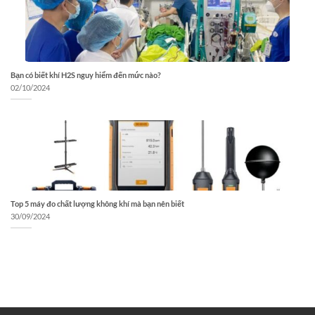
Bạn có biết khí H2S nguy hiểm đến mức nào?
02/10/2024
Top 5 máy đo chất lượng không khí mà bạn nên biết
30/09/2024