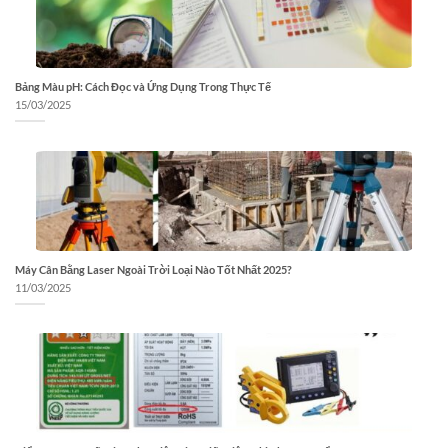
Bảng Màu pH: Cách Đọc và Ứng Dụng Trong Thực Tế
15/03/2025
Máy Cân Bằng Laser Ngoài Trời Loại Nào Tốt Nhất 2025?
11/03/2025