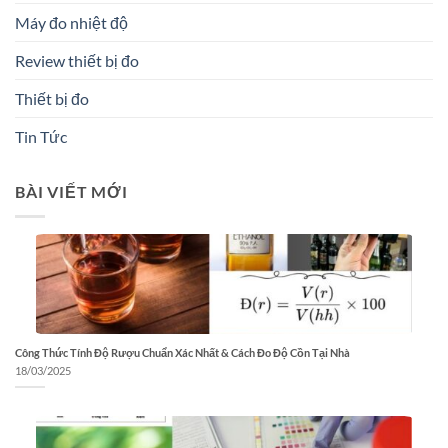
Máy đo nhiệt độ
Review thiết bị đo
Thiết bị đo
Tin Tức
BÀI VIẾT MỚI
Công Thức Tính Độ Rượu Chuẩn Xác Nhất & Cách Đo Độ Cồn Tại Nhà
18/03/2025