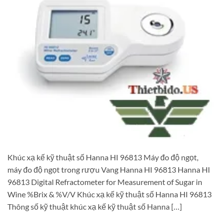
Khúc xạ kế kỹ thuật số Hanna HI 96813 Máy đo độ ngọt,
máy đo độ ngọt trong rượu Vang Hanna HI 96813 Hanna HI
96813 Digital Refractometer for Measurement of Sugar in
Wine %Brix & %V/V Khúc xạ kế kỹ thuật số Hanna HI 96813
Thông số kỹ thuật khúc xạ kế kỹ thuật số Hanna […]