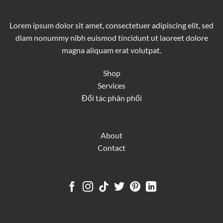
Lorem ipsum dolor sit amet, consectetuer adipiscing elit, sed
diam nonummy nibh euismod tincidunt ut laoreet dolore
magna aliquam erat volutpat.
Shop
Services
Đối tác phân phối
About
Contact