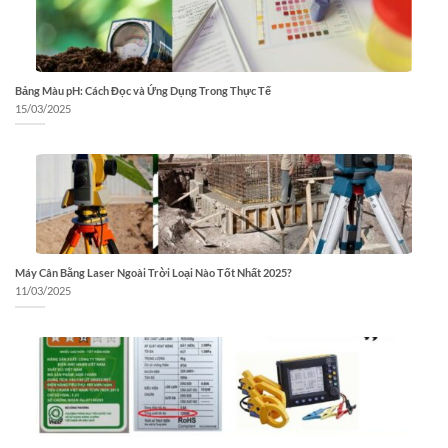
Bảng Màu pH: Cách Đọc và Ứng Dụng Trong Thực Tế
15/03/2025
Máy Cân Bằng Laser Ngoài Trời Loại Nào Tốt Nhất 2025?
11/03/2025