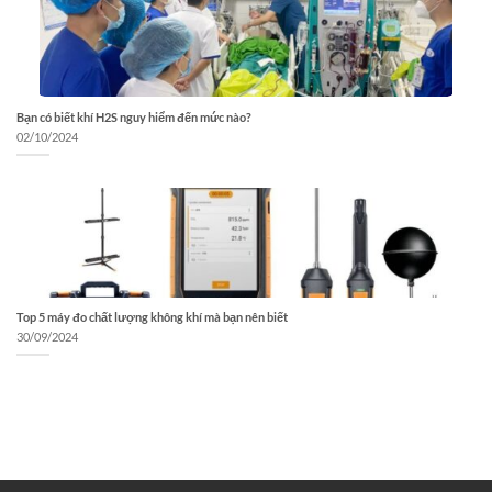
Bạn có biết khí H2S nguy hiểm đến mức nào?
02/10/2024
Top 5 máy đo chất lượng không khí mà bạn nên biết
30/09/2024