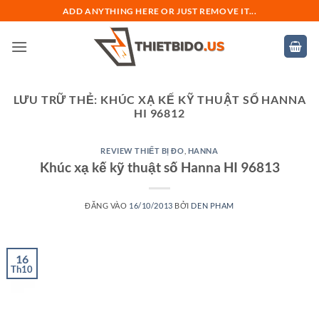
Bỏ
ADD ANYTHING HERE OR JUST REMOVE IT...
qua
nội
dung
LƯU TRỮ THẺ:
KHÚC XẠ KẾ KỸ THUẬT SỐ HANNA
HI 96812
REVIEW THIẾT BỊ ĐO
,
HANNA
Khúc xạ kế kỹ thuật số Hanna HI 96813
ĐĂNG VÀO
16/10/2013
BỞI
DEN PHAM
16
Th10