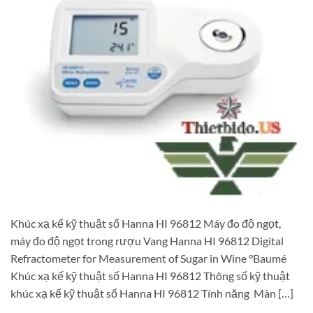
Khúc xạ kế kỹ thuật số Hanna HI 96812 Máy đo độ ngọt,
máy đo độ ngọt trong rượu Vang Hanna HI 96812 Digital
Refractometer for Measurement of Sugar in Wine °Baumé
Khúc xạ kế kỹ thuật số Hanna HI 96812 Thông số kỹ thuật
khúc xạ kế kỹ thuật số Hanna HI 96812 Tính năng Màn […]