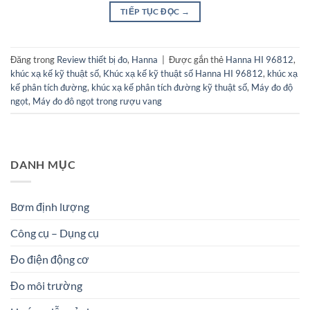
TIẾP TỤC ĐỌC
→
Đăng trong
Review thiết bị đo
,
Hanna
|
Được gắn thẻ
Hanna HI 96812
,
khúc xạ kế kỹ thuật số
,
Khúc xạ kế kỹ thuật số Hanna HI 96812
,
khúc xạ
kế phân tích đường
,
khúc xạ kế phân tích đường kỹ thuật số
,
Máy đo độ
ngọt
,
Máy đo đô ngọt trong rượu vang
DANH MỤC
Bơm định lượng
Công cụ – Dụng cụ
Đo điện động cơ
Đo môi trường