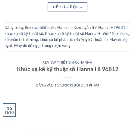
TIẾP TỤC ĐỌC
→
Đăng trong
Review thiết bị đo
,
Hanna
|
Được gắn thẻ
Hanna HI 96812
,
khúc xạ kế kỹ thuật số
,
Khúc xạ kế kỹ thuật số Hanna HI 96812
,
khúc xạ
kế phân tích đường
,
khúc xạ kế phân tích đường kỹ thuật số
,
Máy đo độ
ngọt
,
Máy đo đô ngọt trong rượu vang
REVIEW THIẾT BỊ ĐO
,
HANNA
Khúc xạ kế kỹ thuật số Hanna HI 96812
ĐĂNG VÀO
16/10/2013
BỞI
DEN PHAM
16
Th10