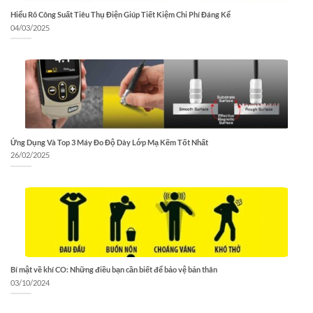
Hiểu Rõ Công Suất Tiêu Thụ Điện Giúp Tiết Kiệm Chi Phí Đáng Kể
04/03/2025
Ứng Dụng Và Top 3 Máy Đo Độ Dày Lớp Mạ Kẽm Tốt Nhất
26/02/2025
Bí mật về khí CO: Những điều bạn cần biết để bảo vệ bản thân
03/10/2024