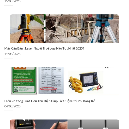
15/03/2025
Máy Cân Bằng Laser Ngoài Trời Loại Nào Tốt Nhất 2025?
11/03/2025
Hiểu Rõ Công Suất Tiêu Thụ Điện Giúp Tiết Kiệm Chi Phí Đáng Kể
04/03/2025