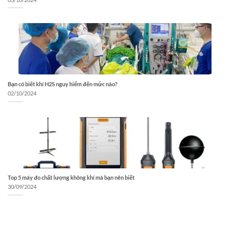
Bạn có biết khí H2S nguy hiểm đến mức nào?
02/10/2024
Top 5 máy đo chất lượng không khí mà bạn nên biết
30/09/2024