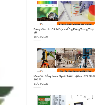
Bảng Màu pH: Cách Đọc và Ứng Dụng Trong Thực
Tế
15/03/2025
Máy Cân Bằng Laser Ngoài Trời Loại Nào Tốt Nhất
2025?
11/03/2025