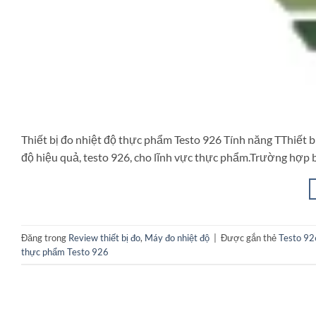
Thiết bị đo nhiệt độ thực phẩm Testo 926 Tính năng TThiết b
độ hiệu quả, testo 926, cho lĩnh vực thực phẩm.Trường hợp b
Đăng trong
Review thiết bị đo
,
Máy đo nhiệt độ
|
Được gắn thẻ
Testo 92
thực phẩm Testo 926