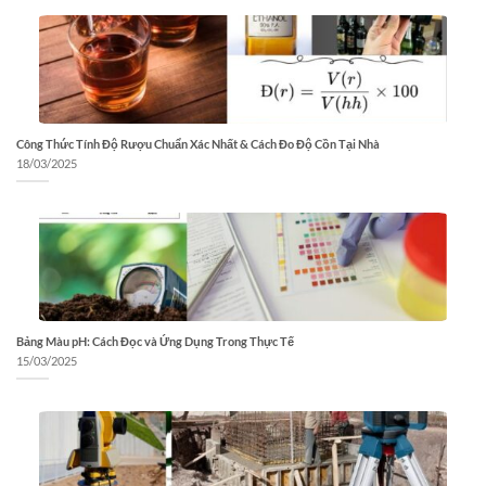
Công Thức Tính Độ Rượu Chuẩn Xác Nhất & Cách Đo Độ Cồn Tại Nhà
18/03/2025
Bảng Màu pH: Cách Đọc và Ứng Dụng Trong Thực Tế
15/03/2025