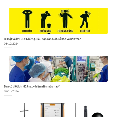
Bí mật về khí CO: Những điều bạn cần biết để bảo vệ bản thân
03/10/2024
Bạn có biết khí H2S nguy hiểm đến mức nào?
02/10/2024