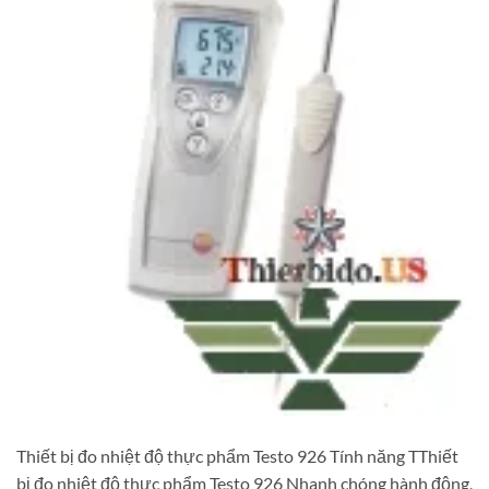
Thiết bị đo nhiệt độ thực phẩm Testo 926 Tính năng TThiết
bị đo nhiệt độ thực phẩm Testo 926 Nhanh chóng hành động,