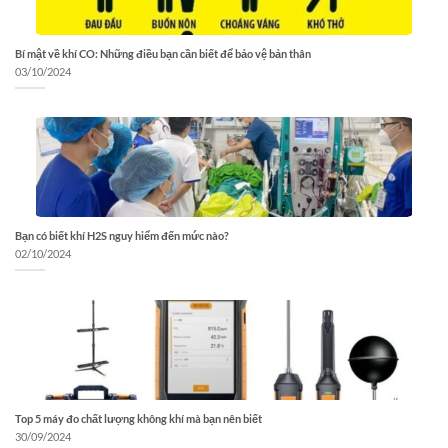
Bí mật về khí CO: Những điều bạn cần biết để bảo vệ bản thân
03/10/2024
Bạn có biết khí H2S nguy hiểm đến mức nào?
02/10/2024
Top 5 máy đo chất lượng không khí mà bạn nên biết
30/09/2024