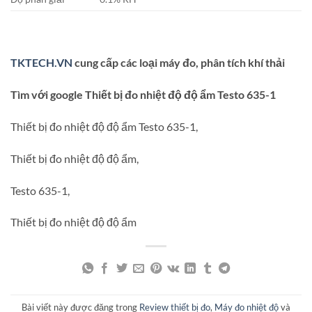
TKTECH.VN
cung cấp các loại máy đo, phân tích khí thải
Tìm với google Thiết bị đo nhiệt độ độ ẩm Testo 635-1
Thiết bị đo nhiệt độ độ ẩm Testo 635-1,
Thiết bị đo nhiệt độ độ ẩm,
Testo 635-1,
Thiết bị đo nhiệt độ độ ẩm
Bài viết này được đăng trong
Review thiết bị đo
,
Máy đo nhiệt độ
và