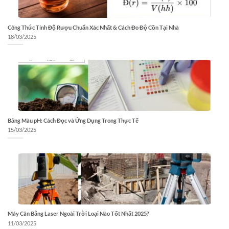
Công Thức Tính Độ Rượu Chuẩn Xác Nhất & Cách Đo Độ Cồn Tại Nhà
18/03/2025
Bảng Màu pH: Cách Đọc và Ứng Dụng Trong Thực Tế
15/03/2025
Máy Cân Bằng Laser Ngoài Trời Loại Nào Tốt Nhất 2025?
11/03/2025