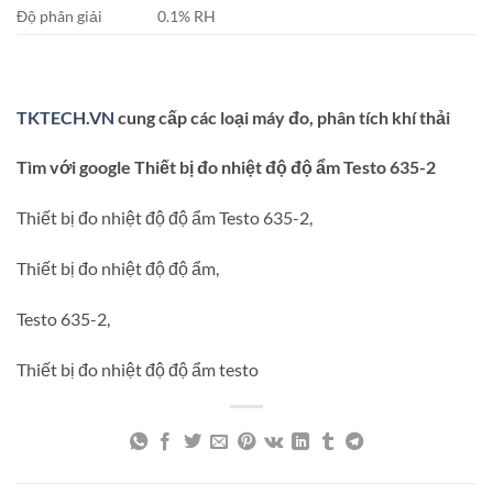
Độ phân giải
0.1% RH
TKTECH.VN
cung cấp các loại máy đo, phân tích khí thải
Tìm với google Thiết bị đo nhiệt độ độ ẩm Testo 635-2
Thiết bị đo nhiệt độ độ ẩm Testo 635-2,
Thiết bị đo nhiệt độ độ ẩm,
Testo 635-2,
Thiết bị đo nhiệt độ độ ẩm testo