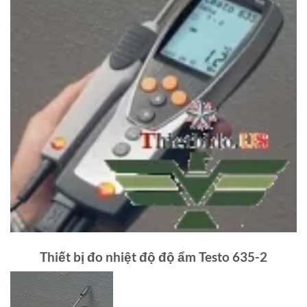
Thiết bị đo nhiệt độ độ ẩm Testo 635-2