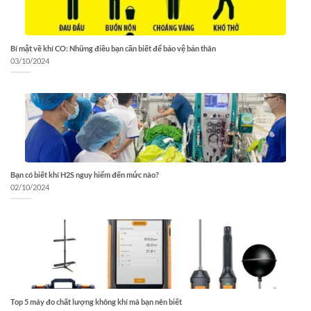
Bí mật về khí CO: Những điều bạn cần biết để bảo vệ bản thân
03/10/2024
Bạn có biết khí H2S nguy hiểm đến mức nào?
02/10/2024
Top 5 máy đo chất lượng không khí mà bạn nên biết