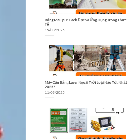
Bảng Màu pH: Cách Đọc và Ứng Dụng Trong Thực
Tế
15/03/2025
Máy Cân Bằng Laser Ngoài Trời Loại Nào Tốt Nhất
2025?
11/03/2025