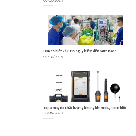
03/10/2024
Bạn có biết khí H2S nguy hiểm đến mức nào?
02/10/2024
Top 5 máy đo chất lượng không khí mà bạn nên biết
30/09/2024