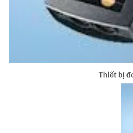
Thiết bị đ