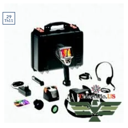
29
Th11