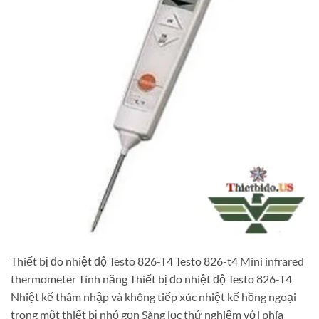
Thiết bị đo nhiệt độ Testo 826-T4 Testo 826-t4 Mini infrared
thermometer Tính năng Thiết bị đo nhiệt độ Testo 826-T4
Nhiệt kế thâm nhập và không tiếp xúc nhiệt kế hồng ngoại
trong một thiết bị nhỏ gọn Sàng lọc thử nghiệm với phía