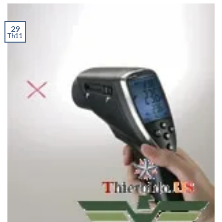
29
Th11