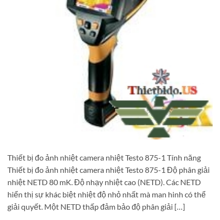
Thiết bị đo ảnh nhiệt camera nhiệt Testo 875-1 Tính năng
Thiết bị đo ảnh nhiệt camera nhiệt Testo 875-1 Độ phân giải
nhiệt NETD 80 mK. Độ nhạy nhiệt cao (NETD). Các NETD
hiển thị sự khác biệt nhiệt độ nhỏ nhất mà man hinh có thể
giải quyết. Một NETD thấp đảm bảo độ phân giải […]