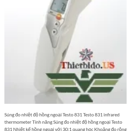
Súng đo nhiệt độ hồng ngoại Testo 831 Testo 831 infrared
thermometer Tính năng Súng đo nhiệt độ hồng ngoại Testo
831 Nhiệt kế hồng ngoại với 30:1 quang học Khoảng đo rộng