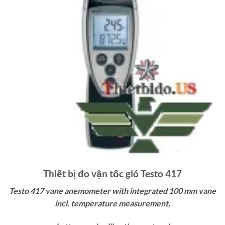
Thiết bị đo vận tốc gió Testo 417
Testo 417 vane anemometer with integrated 100 mm vane
incl. temperature measurement,