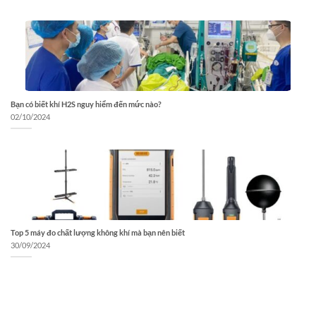
Bạn có biết khí H2S nguy hiểm đến mức nào?
02/10/2024
Top 5 máy đo chất lượng không khí mà bạn nên biết
30/09/2024