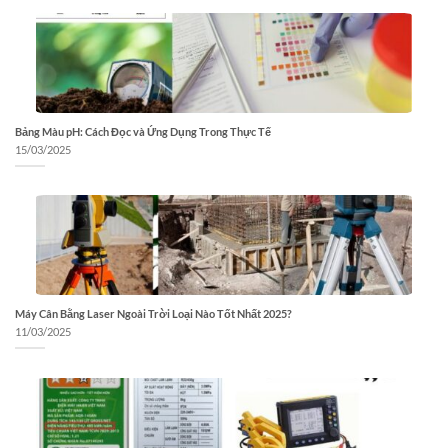
Bảng Màu pH: Cách Đọc và Ứng Dụng Trong Thực Tế
15/03/2025
Máy Cân Bằng Laser Ngoài Trời Loại Nào Tốt Nhất 2025?
11/03/2025