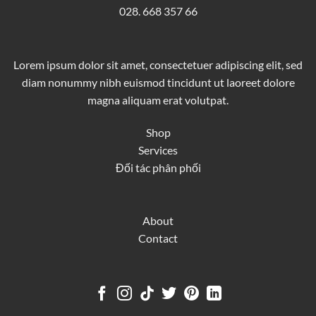
028. 668 357 66
Lorem ipsum dolor sit amet, consectetuer adipiscing elit, sed
diam nonummy nibh euismod tincidunt ut laoreet dolore
magna aliquam erat volutpat.
Shop
Services
Đối tác phân phối
About
Contact