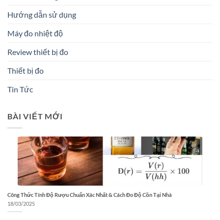
Hướng dẫn sử dụng
Máy đo nhiệt độ
Review thiết bị đo
Thiết bị đo
Tin Tức
BÀI VIẾT MỚI
Công Thức Tính Độ Rượu Chuẩn Xác Nhất & Cách Đo Độ Cồn Tại Nhà
18/03/2025