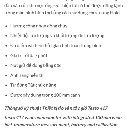
đầu vào của khu vực ống.Đọc hiện tại có thể được đông lạnh
trong màn hình hiển thị bằng cách sử dụng chức năng Hold.
Hướng công nhận dòng chảy
Nhiệt độ, lưu lượng và khối lượng đo lưu lượng
Đa điểm và theo thời gian tính toán trung bình
Giá trị tối đa / phút
Nút giữ để đóng băng đọc
Ánh sáng hiển thị
Tự động Tắt chức năng
Được xây dựng trong 100 mm cánh
Thông số kỹ thuật
Thiết bị đo vận tốc gió Testo 417
testo 417 vane anemometer with integrated 100 mm vane
incl. temperature measurement, battery and calibration