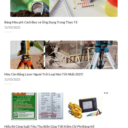
Bảng Màu pH: Cách Đọc và Ứng Dụng Trong Thực Tế
15/03/2025
Máy Cân Bằng Laser Ngoài Trời Loại Nào Tốt Nhất 2025?
11/03/2025
Hiểu Rõ Công Suất Tiêu Thụ Điện Giúp Tiết Kiệm Chi Phí Đáng Kể