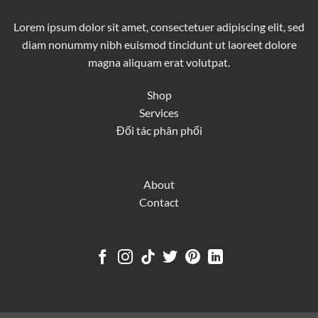
Lorem ipsum dolor sit amet, consectetuer adipiscing elit, sed
diam nonummy nibh euismod tincidunt ut laoreet dolore
magna aliquam erat volutpat.
Shop
Services
Đối tác phân phối
About
Contact