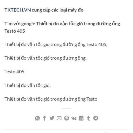
TKTECH.VN
cung cấp các loại máy đo
Tìm với google Thiết bị đo vận tốc gió trong đường ống
Testo 405
Thiết bị đo vận tốc gió trong đường ống Testo 405,
Thiết bị đo vận tốc gió trong đường ống,
Testo 405,
Thiết bị đo vận tốc gió,
Thiết bị đo vận tốc gió trong đường ống Testo