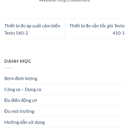
Thiết bị đo áp suất cảm biến
Thiết bị đo vận tốc gió Testo
Testo 560-2
410-1
DANH MỤC
Bơm định lượng
Công cụ – Dụng cụ
Đo điện động cơ
Đo môi trường
Hướng dẫn sử dụng