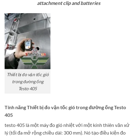
attachment clip and batteries
Thiết bị đo vận tốc gió
trong đường ống
Testo 405
Tính năng Thiết bị đo vận tốc gió trong đường ống Testo
405
testo 405 là một máy đo gió nhiệt với một kính thiên văn xử
lý (tối đa mở rộng chiều dài: 300 mm). Nó tạo điều kiện đo