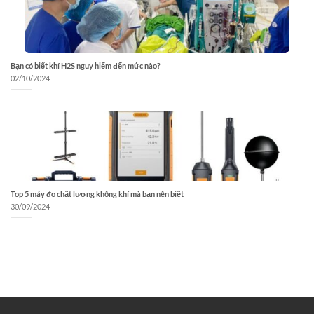
Bạn có biết khí H2S nguy hiểm đến mức nào?
02/10/2024
Top 5 máy đo chất lượng không khí mà bạn nên biết
30/09/2024