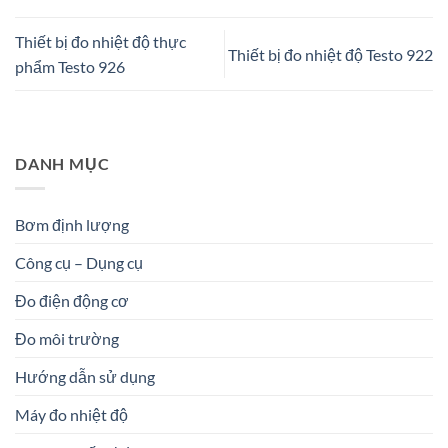
Thiết bị đo nhiệt độ thực
Thiết bị đo nhiệt độ Testo 922
phẩm Testo 926
DANH MỤC
Bơm định lượng
Công cụ – Dụng cụ
Đo điện động cơ
Đo môi trường
Hướng dẫn sử dụng
Máy đo nhiệt độ