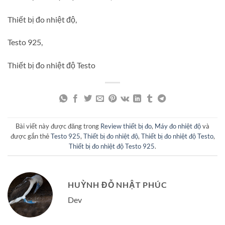
Thiết bị đo nhiệt độ,
Testo 925,
Thiết bị đo nhiệt độ Testo
Bài viết này được đăng trong
Review thiết bị đo
,
Máy đo nhiệt độ
và
được gắn thẻ
Testo 925
,
Thiết bị đo nhiệt độ
,
Thiết bị đo nhiệt độ Testo
,
Thiết bị đo nhiệt độ Testo 925
.
HUỲNH ĐỖ NHẬT PHÚC
Dev