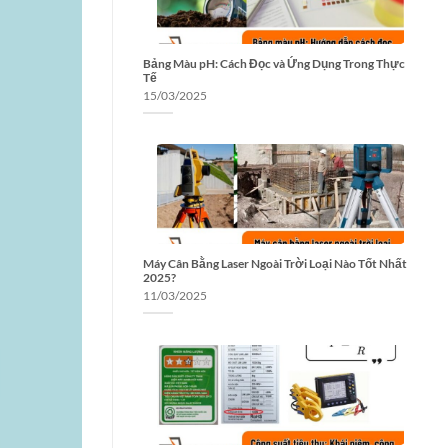
Bảng Màu pH: Cách Đọc và Ứng Dụng Trong Thực
Tế
15/03/2025
Máy Cân Bằng Laser Ngoài Trời Loại Nào Tốt Nhất
2025?
11/03/2025