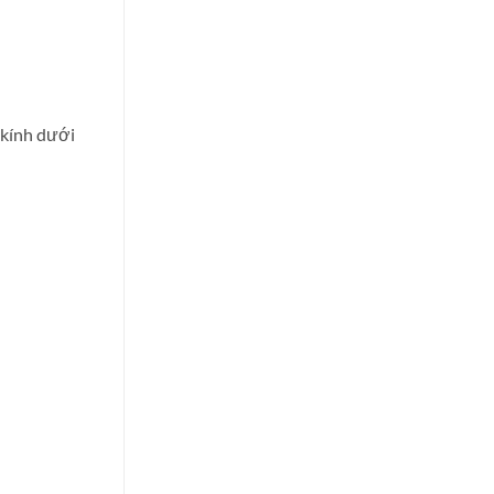
 kính dưới