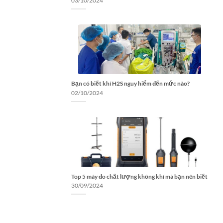
03/10/2024
Bạn có biết khí H2S nguy hiểm đến mức nào?
02/10/2024
Top 5 máy đo chất lượng không khí mà bạn nên biết
30/09/2024