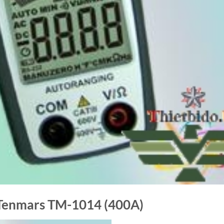
Tenmars TM-1014 (400A)