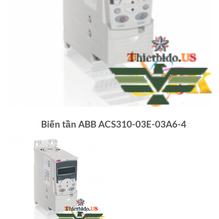
Biến tần ABB ACS310-03E-03A6-4