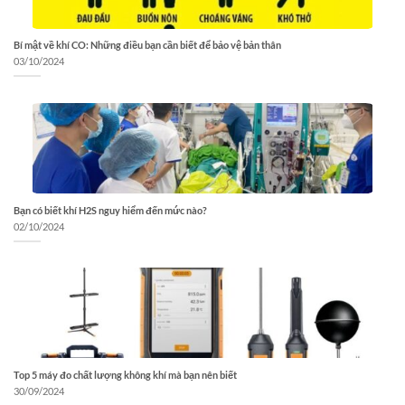
Bí mật về khí CO: Những điều bạn cần biết để bảo vệ bản thân
03/10/2024
Bạn có biết khí H2S nguy hiểm đến mức nào?
02/10/2024
Top 5 máy đo chất lượng không khí mà bạn nên biết
30/09/2024