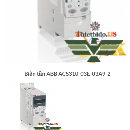
Biến tần ABB ACS310-03E-03A9-2