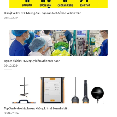
Bí mật về khí CO: Những điều bạn cần biết để bảo vệ bản thân
03/10/2024
Bạn có biết khí H2S nguy hiểm đến mức nào?
02/10/2024
Top 5 máy đo chất lượng không khí mà bạn nên biết
30/09/2024