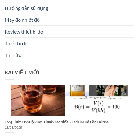
Hướng dẫn sử dụng
Máy đo nhiệt độ
Review thiết bị đo
Thiết bị đo
Tin Tức
BÀI VIẾT MỚI
Công Thức Tính Độ Rượu Chuẩn Xác Nhất & Cách Đo Độ Cồn Tại Nhà
18/03/2025