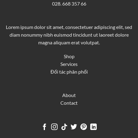
028. 668 357 66
Lorem ipsum dolor sit amet, consectetuer adipiscing elit, sed
diam nonummy nibh euismod tincidunt ut laoreet dolore
magna aliquam erat volutpat.
Shop
Services
Đối tác phân phối
About
Contact