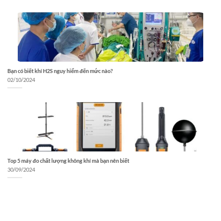
Bạn có biết khí H2S nguy hiểm đến mức nào?
02/10/2024
Top 5 máy đo chất lượng không khí mà bạn nên biết
30/09/2024