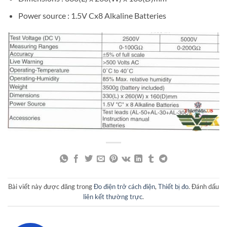
Power source : 1.5V Cx8 Alkaline Batteries
Bài viết này được đăng trong
Đo điện trở cách điện
,
Thiết bị đo
. Đánh dấu
liên kết thường trực
.