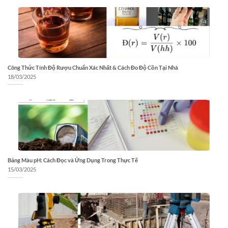
Công Thức Tính Độ Rượu Chuẩn Xác Nhất & Cách Đo Độ Cồn Tại Nhà
18/03/2025
Bảng Màu pH: Cách Đọc và Ứng Dụng Trong Thực Tế
15/03/2025