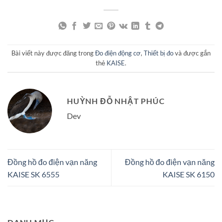
Bài viết này được đăng trong
Đo điện động cơ
,
Thiết bị đo
và được gắn
thẻ
KAISE
.
HUỲNH ĐỖ NHẬT PHÚC
Dev
Đồng hồ đo điện vạn năng
Đồng hồ đo điện vạn năng
KAISE SK 6555
KAISE SK 6150