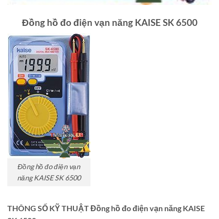
Đồng hồ đo điện vạn năng KAISE SK 6500
Đồng hồ đo điện vạn
năng KAISE SK 6500
THÔNG SỐ KỸ THUẬT Đồng hồ đo điện vạn năng KAISE