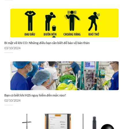
Bí mật về khí CO: Những điều bạn cần biết để bảo vệ bản thân
03/10/2024
Bạn có biết khí H2S nguy hiểm đến mức nào?
02/10/2024