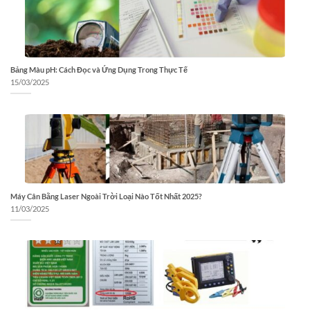
Bảng Màu pH: Cách Đọc và Ứng Dụng Trong Thực Tế
15/03/2025
Máy Cân Bằng Laser Ngoài Trời Loại Nào Tốt Nhất 2025?
11/03/2025